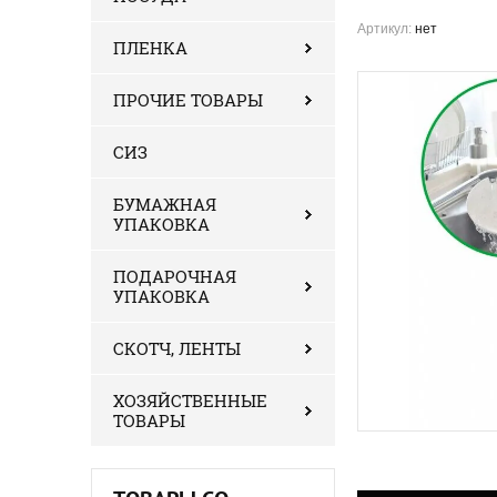
Артикул:
нет
ПЛЕНКА
ПРОЧИЕ ТОВАРЫ
СИЗ
БУМАЖНАЯ
УПАКОВКА
ПОДАРОЧНАЯ
УПАКОВКА
СКОТЧ, ЛЕНТЫ
ХОЗЯЙСТВЕННЫЕ
ТОВАРЫ