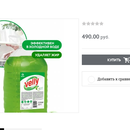
490.00
руб.
КУПИТЬ
Добавить к сравн