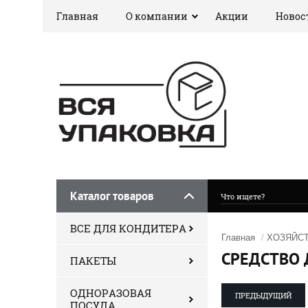
Главная
О компании
Акции
Новос
Каталог товаров
ВСЕ ДЛЯ КОНДИТЕРА
Главная
/
ХОЗЯЙС
СРЕДСТВО 
ПАКЕТЫ
ОДНОРАЗОВАЯ
ПРЕДЫДУЩИЙ
ПОСУДА