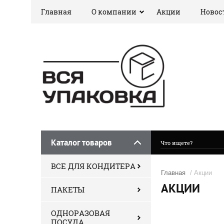
Главная
О компании
Акции
Новос
Каталог товаров
ВСЕ ДЛЯ КОНДИТЕРА
Главная
/ Акции
АКЦИИ
ПАКЕТЫ
ОДНОРАЗОВАЯ
ПОСУДА