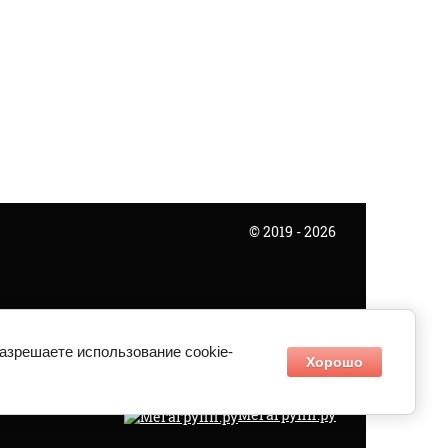
© 2019 - 2026
разрешаете использование cookie-
Хорошо
Мегагрупп.ру