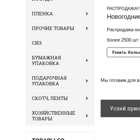
РАСПРОДАЖА!!
ПЛЕНКА
Новогодние
ПРОЧИЕ ТОВАРЫ
Распродажа но
более 2500 шт 
СИЗ
Узнать бол
БУМАЖНАЯ
УПАКОВКА
ПОДАРОЧНАЯ
Мы готовим для в
УПАКОВКА
СКОТЧ, ЛЕНТЫ
Успей прио
ХОЗЯЙСТВЕННЫЕ
ТОВАРЫ