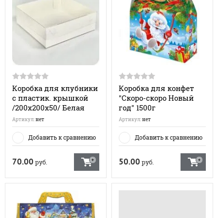
Коробка для клубники
Коробка для конфет
с пластик. крышкой
"Скоро-скоро Новый
/200х200х50/ Белая
год" 1500г
Артикул:
нет
Артикул:
нет
Добавить к сравнению
Добавить к сравнению
70.00
50.00
руб.
руб.