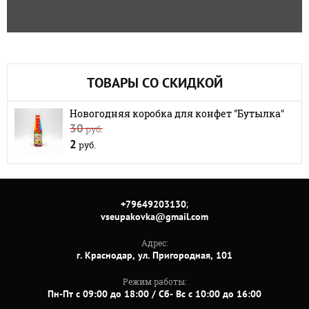
ТОВАРЫ СО СКИДКОЙ
Новогодняя коробка для конфет "Бутылка"
30
руб.
2
руб.
;
+79649203130
vseupakovka@gmail.com
Адрес:
г. Краснодар, ул. Пригородная, 101
Режим работы:
Пн-Пт с 09:00 до 18:00 / Сб- Вс с 10:00 до 16:00