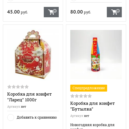
45.00
80.00
руб.
руб.
Спецпредложение
Коробка для конфет
"Ларец" 1000г
Коробка для конфет
Артикул:
нет
"Бутылка"
Артикул:
нет
Добавить к сравнению
Новогодняя коробка для