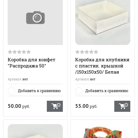
Коробка для конфет
Коробка для клубники
"Распродажа 50"
с пластик. крышкой
/150х150х50/ Белая
Артикул:
нет
Артикул:
нет
Добавить к сравнению
Добавить к сравнению
50.00
55.00
руб.
руб.