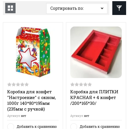
Сортировать по:
Коробка для конфет
Коробка для ПЛИТКИ
"Настроение" с окном,
КРАСНАЯ + 4 конфет
1000г 140*80*195мм
/200*165*30/
(235мм с ручкой)
Артикул:
нет
Артикул:
нет
Добавить к сравнению
Добавить к сравнению