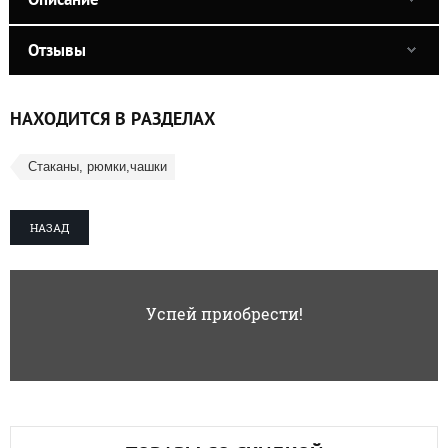
Отзывы
НАХОДИТСЯ В РАЗДЕЛАХ
Стаканы, рюмки,чашки
НАЗАД
Успей приобрести!