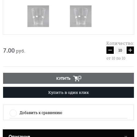
Количество:
−
+
7.00
руб.
от 10 по 10
КУПИТЬ
Купить в один клик
Добавить к сравнению
Описание