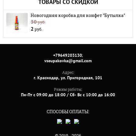
ТОВАРЫ СО СКИДКОЙ
Новогодняя коробка для конфет "Бутылка"
30
руб.
2
руб.
;
+79649203130
vseupakovka@gmail.com
Адрес:
г. Краснодар, ул. Пригородная, 101
Режим работы:
Пн-Пт с 09:00 до 18:00 / Сб- Вс с 10:00 до 16:00
СПОСОБЫ ОПЛАТЫ:
© 2019 - 2026