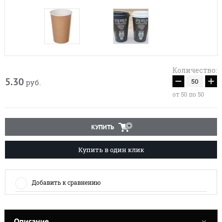
Количество:
−
+
5.30
руб.
от 50 по 50
КУПИТЬ
Купить в один клик
Добавить к сравнению
Описание