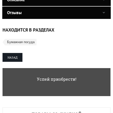
Отзывы
НАХОДИТСЯ В РАЗДЕЛАХ
Бумажная посуда
НАЗАД
Успей приобрести!