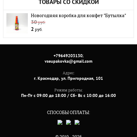
ТОВАРЫ СО СКИДКОЙ
Новогодняя коробка для конфет "Бутылка"
30
руб.
2
руб.
;
+79649203130
vseupakovka@gmail.com
Адрес:
г. Краснодар, ул. Пригородная, 101
Режим работы:
Пн-Пт с 09:00 до 18:00 / Сб- Вс с 10:00 до 16:00
СПОСОБЫ ОПЛАТЫ:
© 2019 - 2026