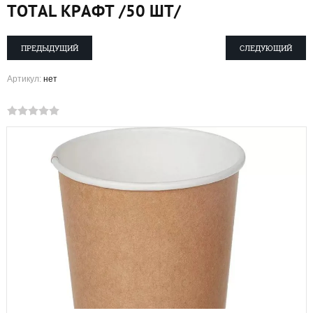
TOTAL КРАФТ /50 ШТ/
ПРЕДЫДУЩИЙ
СЛЕДУЮЩИЙ
Артикул:
нет