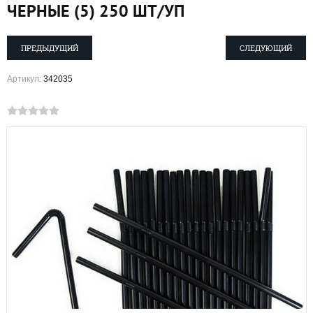
ЧЕРНЫЕ (5) 250 ШТ/УП
ПРЕДЫДУЩИЙ
СЛЕДУЮЩИЙ
Артикул:
342035