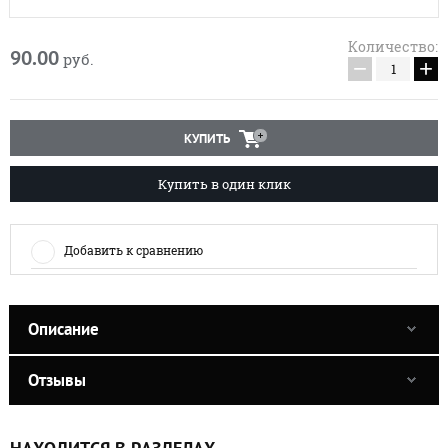
Количество:
90.00
руб.
−
+
КУПИТЬ
Купить в один клик
Добавить к сравнению
Описание
Отзывы