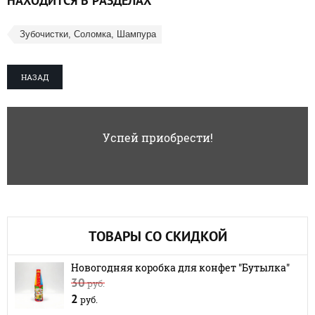
НАХОДИТСЯ В РАЗДЕЛАХ
Зубочистки, Соломка, Шампура
НАЗАД
Успей приобрести!
ТОВАРЫ СО СКИДКОЙ
Новогодняя коробка для конфет "Бутылка"
30
руб.
2
руб.