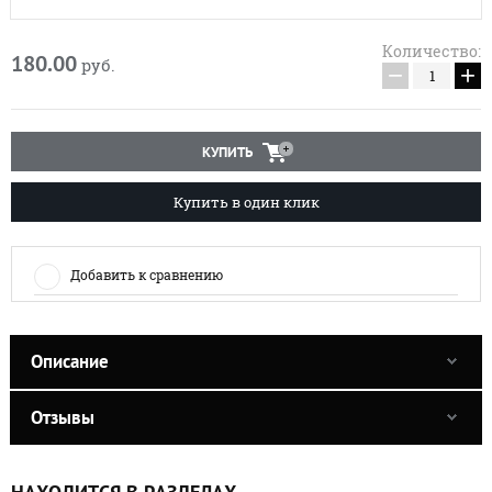
Количество:
180.00
руб.
−
+
КУПИТЬ
Купить в один клик
Добавить к сравнению
Описание
Отзывы