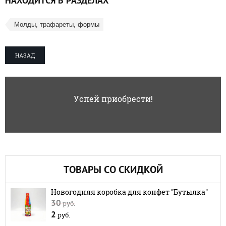
НАХОДИТСЯ В РАЗДЕЛАХ
Молды, трафареты, формы
НАЗАД
Успей приобрести!
ТОВАРЫ СО СКИДКОЙ
Новогодняя коробка для конфет "Бутылка"
30
руб.
2
руб.