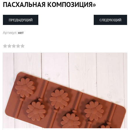
ПАСХАЛЬНАЯ КОМПОЗИЦИЯ»
ПРЕДЫДУЩИЙ
СЛЕДУЮЩИЙ
Артикул:
нет