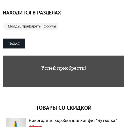
НАХОДИТСЯ В РАЗДЕЛАХ
Молды, трафареты, формы
НАЗАД
Успей приобрести!
ТОВАРЫ СО СКИДКОЙ
Новогодняя коробка для конфет "Бутылка"
30
руб.