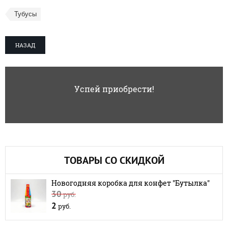
Тубусы
НАЗАД
Успей приобрести!
ТОВАРЫ СО СКИДКОЙ
Новогодняя коробка для конфет "Бутылка"
30
руб.
2
руб.