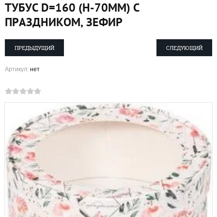
ТУБУС D=160 (H-70ММ) С
ПРАЗДНИКОМ, ЗЕФИР
ПРЕДЫДУЩИЙ
СЛЕДУЮЩИЙ
Артикул:
нет