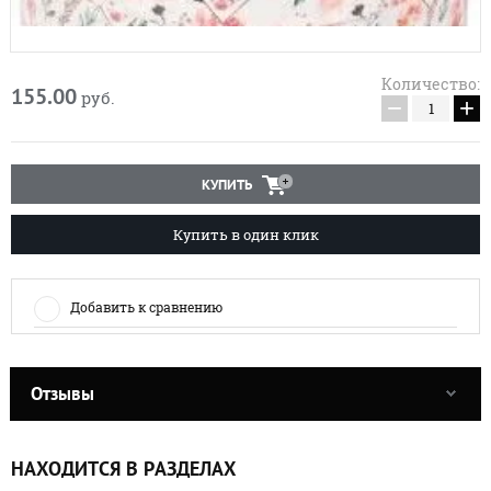
Количество:
155.00
руб.
−
+
КУПИТЬ
Купить в один клик
Добавить к сравнению
Отзывы
НАХОДИТСЯ В РАЗДЕЛАХ