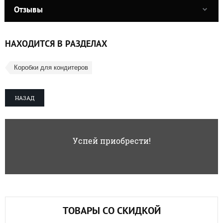
Отзывы
НАХОДИТСЯ В РАЗДЕЛАХ
Коробки для кондитеров
НАЗАД
Успей приобрести!
ТОВАРЫ СО СКИДКОЙ