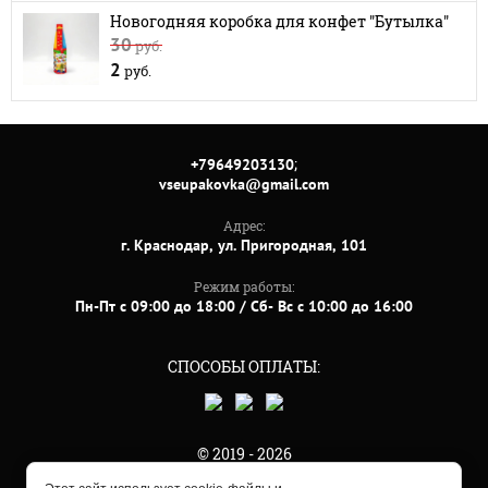
Новогодняя коробка для конфет "Бутылка"
30
руб.
2
руб.
;
+79649203130
vseupakovka@gmail.com
Адрес:
г. Краснодар, ул. Пригородная, 101
Режим работы:
Пн-Пт с 09:00 до 18:00 / Сб- Вс с 10:00 до 16:00
СПОСОБЫ ОПЛАТЫ:
© 2019 - 2026