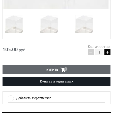
Количество:
105.00
руб.
−
+
КУПИТЬ
Купить в один клик
Добавить к сравнению