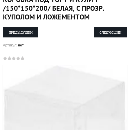
/150*150*200/ БЕЛАЯ, С ПРОЗР.
КУПОЛОМ И ЛОЖЕМЕНТОМ
ПРЕДЫДУЩИЙ
СЛЕДУЮЩИЙ
Артикул:
нет