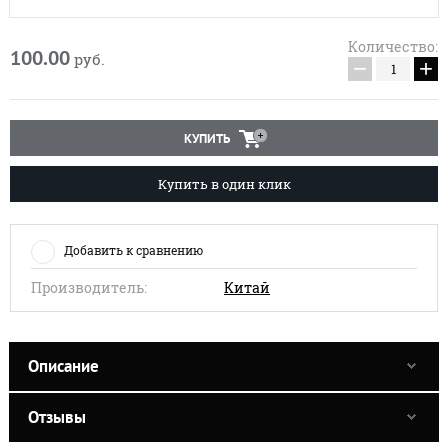
Количество:
100.00
руб.
−
+
КУПИТЬ
Купить в один клик
Добавить к сравнению
Производитель:
Китай
Описание
Отзывы