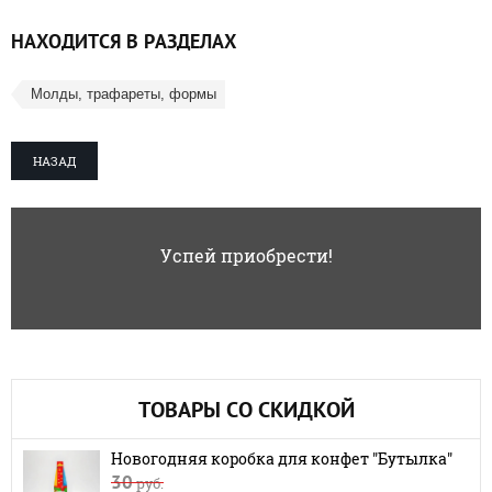
НАХОДИТСЯ В РАЗДЕЛАХ
Молды, трафареты, формы
НАЗАД
Успей приобрести!
ТОВАРЫ СО СКИДКОЙ
Новогодняя коробка для конфет "Бутылка"
30
руб.