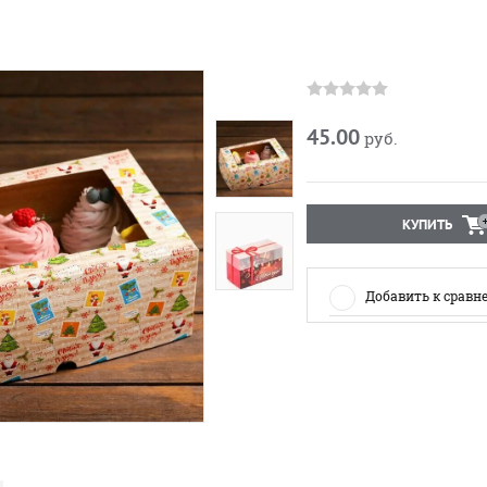
45.00
руб.
КУПИТЬ
Добавить к сравн