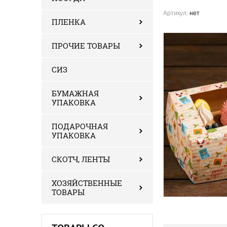
Артикул:
нет
ПЛЕНКА
ПРОЧИЕ ТОВАРЫ
СИЗ
БУМАЖНАЯ
УПАКОВКА
ПОДАРОЧНАЯ
УПАКОВКА
СКОТЧ, ЛЕНТЫ
ХОЗЯЙСТВЕННЫЕ
ТОВАРЫ