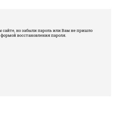
 сайте, но забыли пароль или Вам не пришло
 формой восстановления пароля.