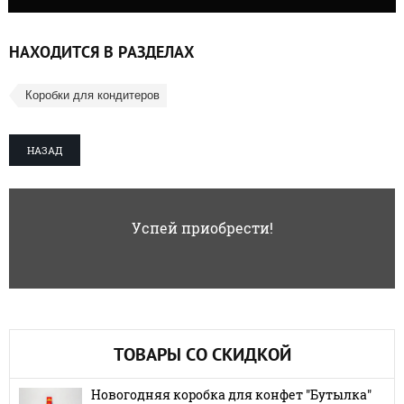
НАХОДИТСЯ В РАЗДЕЛАХ
Коробки для кондитеров
НАЗАД
Успей приобрести!
ТОВАРЫ СО СКИДКОЙ
Новогодняя коробка для конфет "Бутылка"