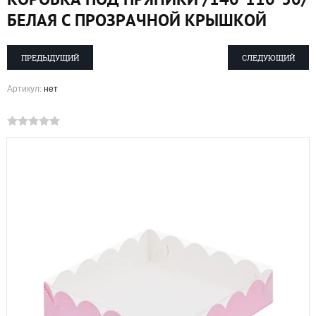
БЕЛАЯ С ПРОЗРАЧНОЙ КРЫШКОЙ
ПРЕДЫДУЩИЙ
СЛЕДУЮЩИЙ
Артикул:
нет