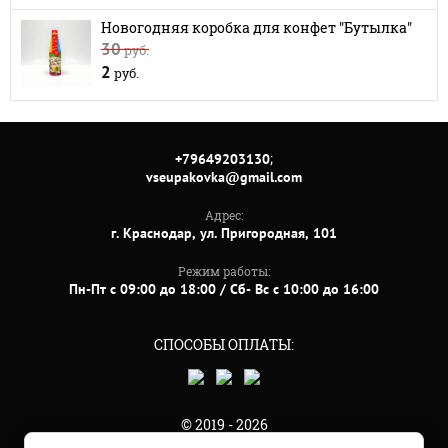
Новогодняя коробка для конфет "Бутылка"
30
руб.
2
руб.
;
+79649203130
vseupakovka@gmail.com
Адрес:
г. Краснодар, ул. Пригородная, 101
Режим работы:
Пн-Пт с 09:00 до 18:00 / Сб- Вс с 10:00 до 16:00
СПОСОБЫ ОПЛАТЫ:
© 2019 - 2026