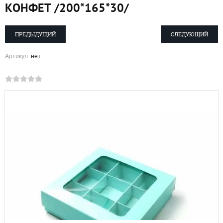
КОНФЕТ /200*165*30/
ПРЕДЫДУЩИЙ
СЛЕДУЮЩИЙ
Артикул:
нет