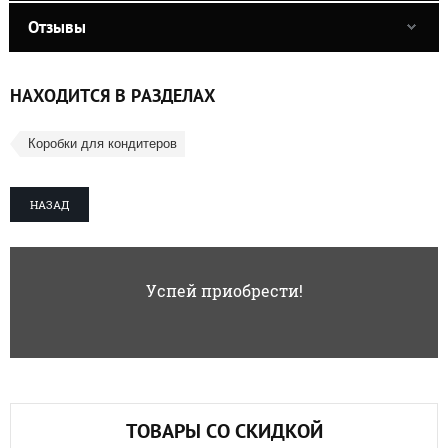
Отзывы
НАХОДИТСЯ В РАЗДЕЛАХ
Коробки для кондитеров
НАЗАД
Успей приобрести!
ТОВАРЫ СО СКИДКОЙ