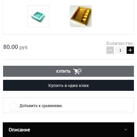
Количество:
80.00
руб.
−
+
КУПИТЬ
Купить в один клик
Добавить к сравнению
Описание