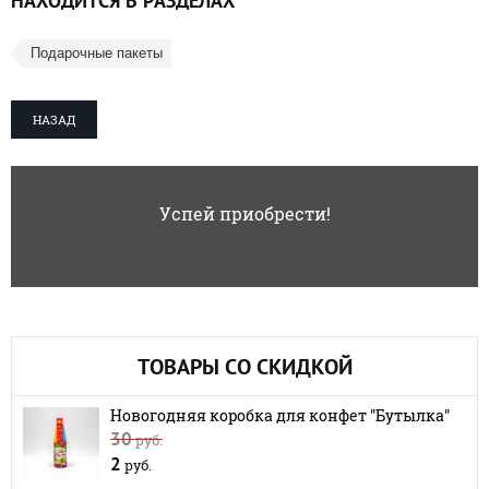
НАХОДИТСЯ В РАЗДЕЛАХ
Подарочные пакеты
НАЗАД
Успей приобрести!
ТОВАРЫ СО СКИДКОЙ
Новогодняя коробка для конфет "Бутылка"
30
руб.
2
руб.