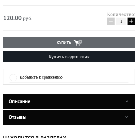
Количество:
120.00
руб.
−
+
КУПИТЬ
Купить в один клик
Добавить к сравнению
Описание
Отзывы