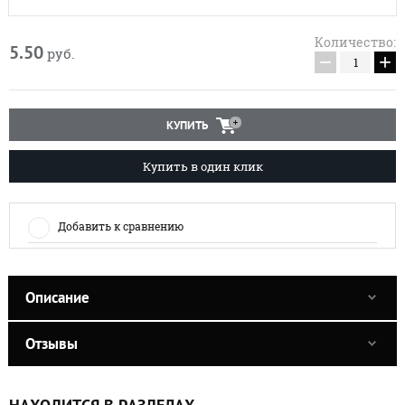
Количество:
5.50
руб.
−
+
КУПИТЬ
Купить в один клик
Добавить к сравнению
Описание
Отзывы