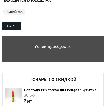
НАХОДИТСЯ В РАЗДЕЛАХ
Контейнера
НАЗАД
Успей приобрести!
ТОВАРЫ СО СКИДКОЙ
Новогодняя коробка для конфет "Бутылка"
30
руб.
2
руб.