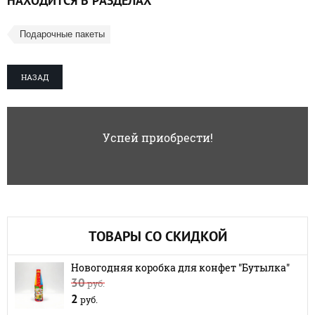
НАХОДИТСЯ В РАЗДЕЛАХ
Подарочные пакеты
НАЗАД
Успей приобрести!
ТОВАРЫ СО СКИДКОЙ
Новогодняя коробка для конфет "Бутылка"
30
руб.
2
руб.