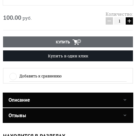
Количество:
100.00
руб.
−
+
КУПИТЬ
Купить в один клик
Добавить к сравнению
Описание
Отзывы